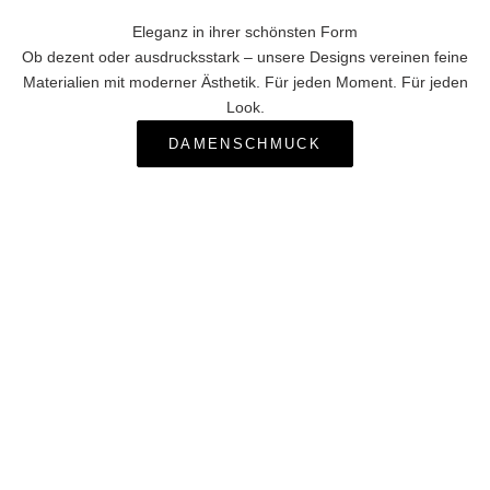
Eleganz in ihrer schönsten Form
Ob dezent oder ausdrucksstark – unsere Designs vereinen feine
Materialien mit moderner Ästhetik. Für jeden Moment. Für jeden
Look.
DAMENSCHMUCK