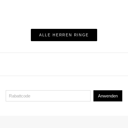
ALLE HERREN RINGE
Anwenden