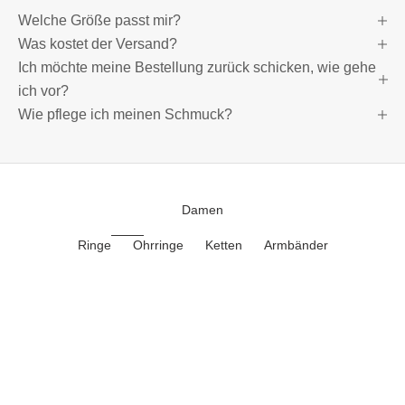
Welche Größe passt mir?
Was kostet der Versand?
Ich möchte meine Bestellung zurück schicken, wie gehe
ich vor?
Wie pflege ich meinen Schmuck?
Damen
Ringe
Ohrringe
Ketten
Armbänder