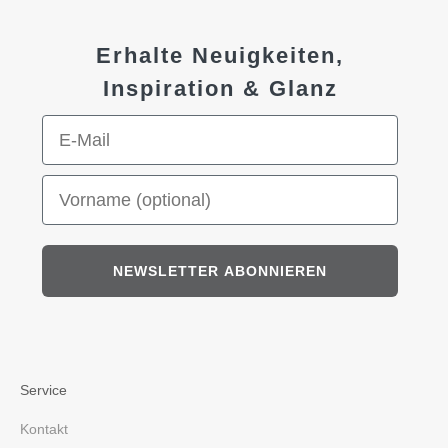
Erhalte Neuigkeiten,
Inspiration & Glanz
E-Mail-Adresse
Vorname (optional)
NEWSLETTER ABONNIEREN
Service
Kontakt