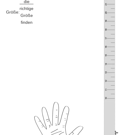
die
richtige
Größe:
Größe
finden