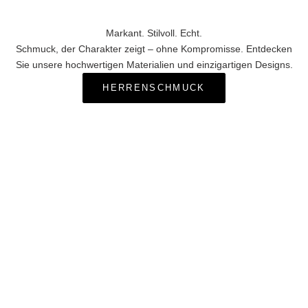
Markant. Stilvoll. Echt.
Schmuck, der Charakter zeigt – ohne Kompromisse. Entdecken
Sie unsere hochwertigen Materialien und einzigartigen Designs.
HERRENSCHMUCK