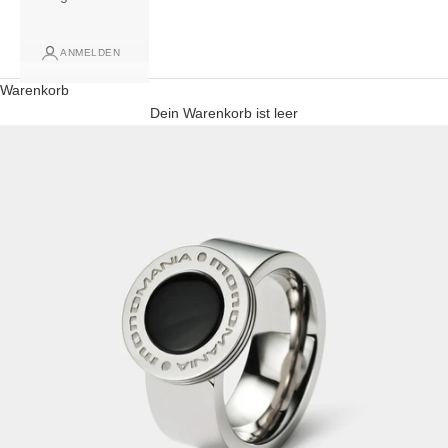
ANMELDEN
Warenkorb
Dein Warenkorb ist leer