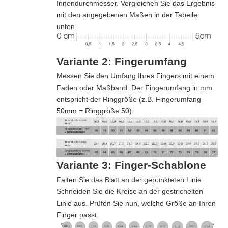
Innendurchmesser. Vergleichen Sie das Ergebnis
mit den angegebenen Maßen in der Tabelle
unten.
Variante 2: Fingerumfang
Messen Sie den Umfang Ihres Fingers mit einem
Faden oder Maßband. Der Fingerumfang in mm
entspricht der Ringgröße (z.B. Fingerumfang
50mm = Ringgröße 50).
Variante 3: Finger-Schablone
Falten Sie das Blatt an der gepunkteten Linie.
Schneiden Sie die Kreise an der gestrichelten
Linie aus. Prüfen Sie nun, welche Größe an Ihren
Finger passt.