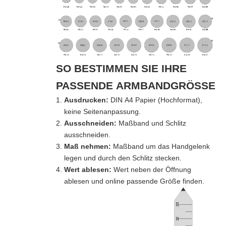
SO BESTIMMEN SIE IHRE
PASSENDE ARMBANDGRÖSSE
Ausdrucken:
DIN A4 Papier (Hochformat),
keine Seitenanpassung.
Ausschneiden:
Maßband und Schlitz
ausschneiden.
Maß nehmen:
Maßband um das Handgelenk
legen und durch den Schlitz stecken.
Wert ablesen:
Wert neben der Öffnung
ablesen und online passende Größe finden.