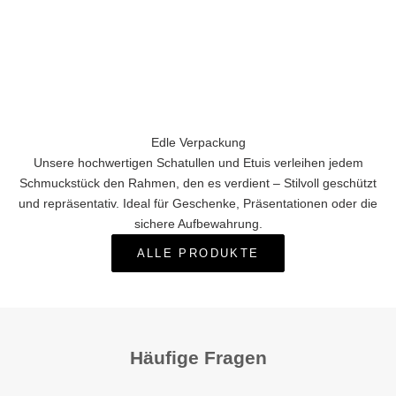
Edle Verpackung
Unsere hochwertigen Schatullen und Etuis verleihen jedem
Schmuckstück den Rahmen, den es verdient – Stilvoll geschützt
und repräsentativ. Ideal für Geschenke, Präsentationen oder die
sichere Aufbewahrung.
ALLE PRODUKTE
Häufige Fragen