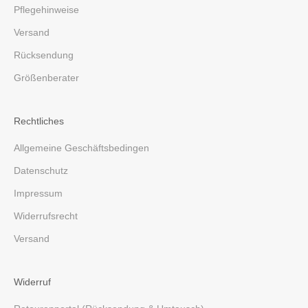
Pflegehinweise
Versand
Rücksendung
Größenberater
Rechtliches
Allgemeine Geschäftsbedingen
Datenschutz
Impressum
Widerrufsrecht
Versand
Widerruf