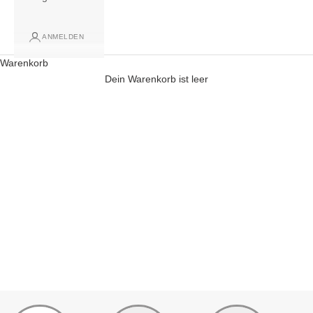
ANMELDEN
Warenkorb
Dein Warenkorb ist leer
Damen Ohrringe