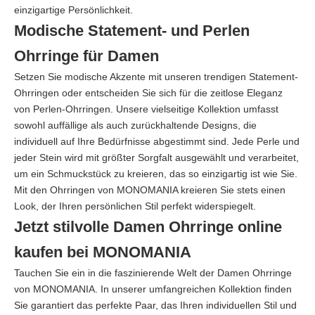
einzigartige Persönlichkeit.
Modische Statement- und Perlen
Ohrringe für Damen
Setzen Sie modische Akzente mit unseren trendigen Statement-
Ohrringen oder entscheiden Sie sich für die zeitlose Eleganz
von Perlen-Ohrringen. Unsere vielseitige Kollektion umfasst
sowohl auffällige als auch zurückhaltende Designs, die
individuell auf Ihre Bedürfnisse abgestimmt sind. Jede Perle und
jeder Stein wird mit größter Sorgfalt ausgewählt und verarbeitet,
um ein Schmuckstück zu kreieren, das so einzigartig ist wie Sie.
Mit den Ohrringen von MONOMANIA kreieren Sie stets einen
Look, der Ihren persönlichen Stil perfekt widerspiegelt.
Jetzt stilvolle Damen Ohrringe online
kaufen bei MONOMANIA
Tauchen Sie ein in die faszinierende Welt der Damen Ohrringe
von MONOMANIA. In unserer umfangreichen Kollektion finden
Sie garantiert das perfekte Paar, das Ihren individuellen Stil und