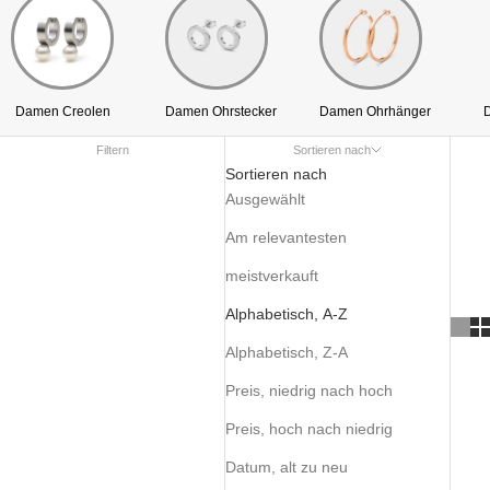
Damen Creolen
Damen Ohrstecker
Damen Ohrhänger
Filtern
Sortieren nach
Sortieren nach
Ausgewählt
Am relevantesten
meistverkauft
Alphabetisch, A-Z
Alphabetisch, Z-A
Preis, niedrig nach hoch
Preis, hoch nach niedrig
Datum, alt zu neu