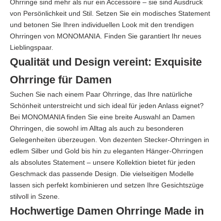
Ohrringe sind mehr als nur ein Accessoire – sie sind Ausdruck
von Persönlichkeit und Stil. Setzen Sie ein modisches Statement
und betonen Sie Ihren individuellen Look mit den trendigen
Ohrringen von MONOMANIA. Finden Sie garantiert Ihr neues
Lieblingspaar.
Qualität und Design vereint: Exquisite
Ohrringe für Damen
Suchen Sie nach einem Paar Ohrringe, das Ihre natürliche
Schönheit unterstreicht und sich ideal für jeden Anlass eignet?
Bei MONOMANIA finden Sie eine breite Auswahl an Damen
Ohrringen, die sowohl im Alltag als auch zu besonderen
Gelegenheiten überzeugen. Von dezenten Stecker-Ohrringen in
edlem Silber und Gold bis hin zu eleganten Hänger-Ohrringen
als absolutes Statement – unsere Kollektion bietet für jeden
Geschmack das passende Design. Die vielseitigen Modelle
lassen sich perfekt kombinieren und setzen Ihre Gesichtszüge
stilvoll in Szene.
Hochwertige Damen Ohrringe Made in