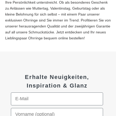
Ihre Persönlichkeit unterstreicht. Ob als besonderes Geschenk
zu Anlässen wie Muttertag, Valentinstag, Geburtstag oder als
kleine Belohnung für sich selbst – mit einem Paar unserer
exklusiven Ohrringe sind Sie immer im Trend. Profitieren Sie von
unserer herausragenden Qualität und der zweijährigen Garantie
auf all unsere Schmuckstücke. Jetzt entdecken und Ihr neues
Lieblingspaar Ohrringe bequem online bestellen!
Erhalte Neuigkeiten,
Inspiration & Glanz
E-Mail-Adresse
Vorname (optional)