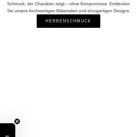
Schmuck, der Charakter zeigt – ohne Kompromisse. Entdecken
Sie unsere hochwertigen Materialien und einzigartigen Designs.
HERRENSCHMUCK