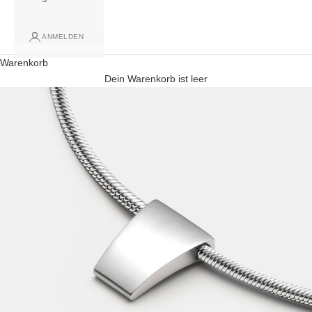
ANMELDEN
Warenkorb
Dein Warenkorb ist leer