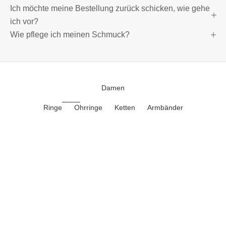
Ich möchte meine Bestellung zurück schicken, wie gehe
ich vor?
Wie pflege ich meinen Schmuck?
Damen
Ringe
Ohrringe
Ketten
Armbänder