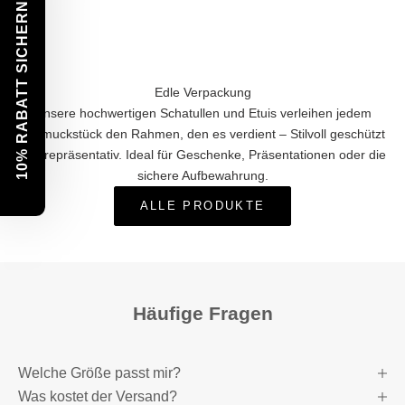
10% RABATT SICHERN!
Edle Verpackung
Unsere hochwertigen Schatullen und Etuis verleihen jedem
Schmuckstück den Rahmen, den es verdient – Stilvoll geschützt
und repräsentativ. Ideal für Geschenke, Präsentationen oder die
sichere Aufbewahrung.
ALLE PRODUKTE
Häufige Fragen
Welche Größe passt mir?
Was kostet der Versand?