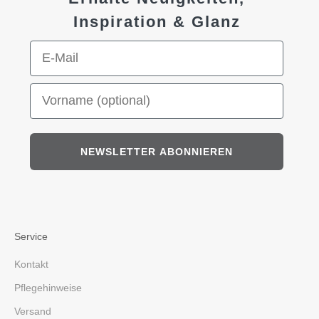
Inspiration & Glanz
E-Mail-Adresse
Vorname (optional)
NEWSLETTER ABONNIEREN
Service
Kontakt
Pflegehinweise
Versand