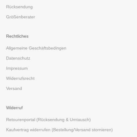
Rücksendung
Größenberater
Rechtliches
Allgemeine Geschäftsbedingen
Datenschutz
Impressum
Widerrufsrecht
Versand
Widerruf
Retourenportal (Rücksendung & Umtausch)
Kaufvertrag widerrufen (Bestellung/Versand stornieren)