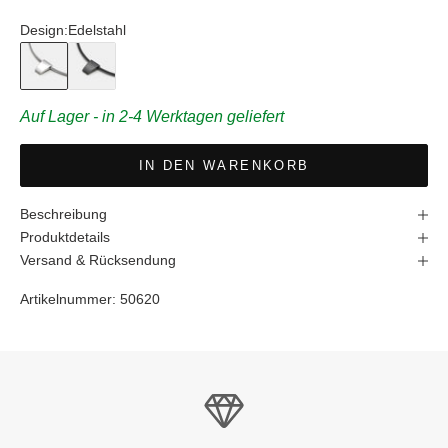
Design:
Edelstahl
Edelstahl
Schwarz
Auf Lager - in 2-4 Werktagen geliefert
IN DEN WARENKORB
Beschreibung
Produktdetails
Versand & Rücksendung
Artikelnummer:
50620