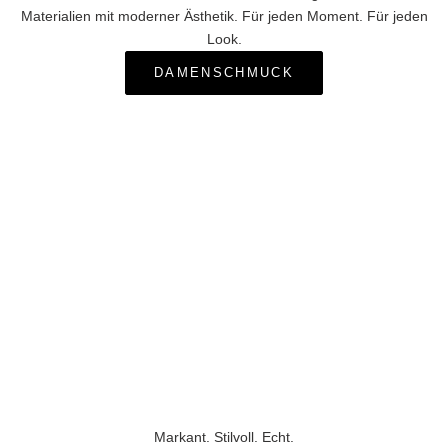
Materialien mit moderner Ästhetik. Für jeden Moment. Für jeden
Look.
DAMENSCHMUCK
Markant. Stilvoll. Echt.