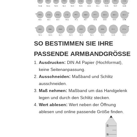
SO BESTIMMEN SIE IHRE
PASSENDE ARMBANDGRÖSSE
Ausdrucken:
DIN A4 Papier (Hochformat),
keine Seitenanpassung.
Ausschneiden:
Maßband und Schlitz
ausschneiden.
Maß nehmen:
Maßband um das Handgelenk
legen und durch den Schlitz stecken.
Wert ablesen:
Wert neben der Öffnung
ablesen und online passende Größe finden.