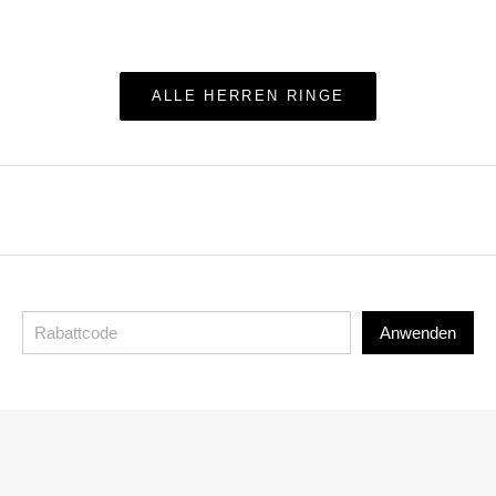
ALLE HERREN RINGE
Anwenden