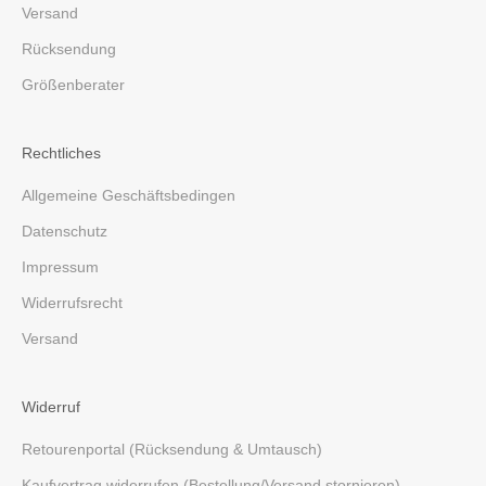
Versand
Rücksendung
Größenberater
Rechtliches
Allgemeine Geschäftsbedingen
Datenschutz
Impressum
Widerrufsrecht
Versand
Widerruf
Retourenportal (Rücksendung & Umtausch)
Kaufvertrag widerrufen (Bestellung/Versand stornieren)