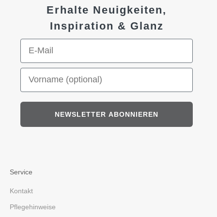
Erhalte Neuigkeiten,
Inspiration & Glanz
E-Mail-Adresse
Vorname (optional)
NEWSLETTER ABONNIEREN
Service
Kontakt
Pflegehinweise