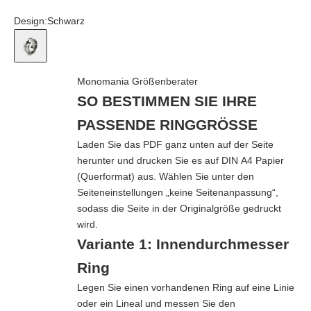
Design:
Schwarz
Schwarz
Monomania Größenberater
SO BESTIMMEN SIE IHRE
PASSENDE RINGGRÖSSE
Laden Sie das PDF ganz unten auf der Seite
herunter und drucken Sie es auf DIN A4 Papier
(Querformat) aus. Wählen Sie unter den
Seiteneinstellungen „keine Seitenanpassung“,
sodass die Seite in der Originalgröße gedruckt
wird.
Variante 1: Innendurchmesser
Ring
Legen Sie einen vorhandenen Ring auf eine Linie
oder ein Lineal und messen Sie den