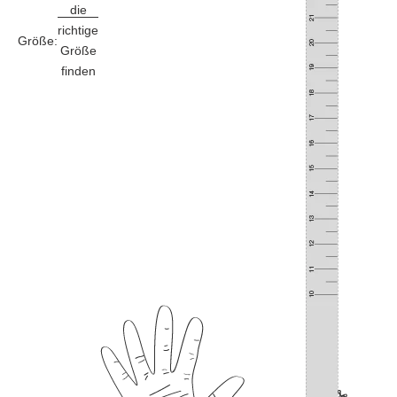
die
richtige
Größe:
Größe
finden