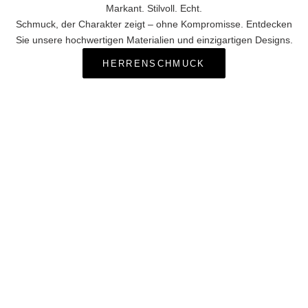
Markant. Stilvoll. Echt.
Schmuck, der Charakter zeigt – ohne Kompromisse. Entdecken
Sie unsere hochwertigen Materialien und einzigartigen Designs.
HERRENSCHMUCK