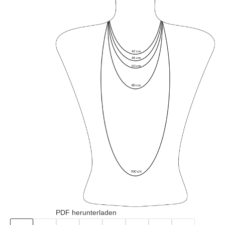
PDF herunterladen