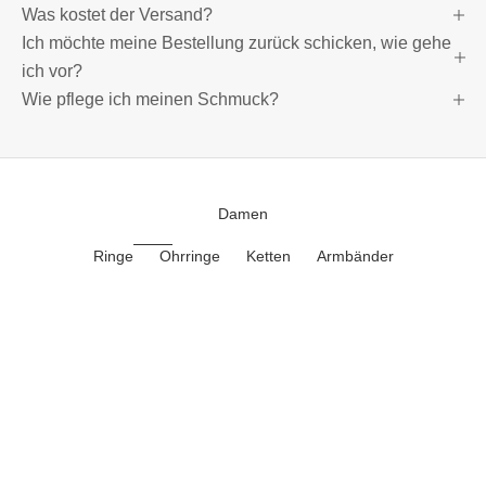
Was kostet der Versand?
Ich möchte meine Bestellung zurück schicken, wie gehe
ich vor?
Wie pflege ich meinen Schmuck?
Damen
Ringe
Ohrringe
Ketten
Armbänder