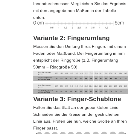
Innendurchmesser. Vergleichen Sie das Ergebnis
mit den angegebenen Maßen in der Tabelle
unten.
Variante 2: Fingerumfang
Messen Sie den Umfang Ihres Fingers mit einem
Faden oder Maßband. Der Fingerumfang in mm
entspricht der Ringgröße (z.B. Fingerumfang
50mm = Ringgröße 50).
Variante 3: Finger-Schablone
Falten Sie das Blatt an der gepunkteten Linie.
Schneiden Sie die Kreise an der gestrichelten
Linie aus. Prüfen Sie nun, welche Größe an Ihren
Finger passt.