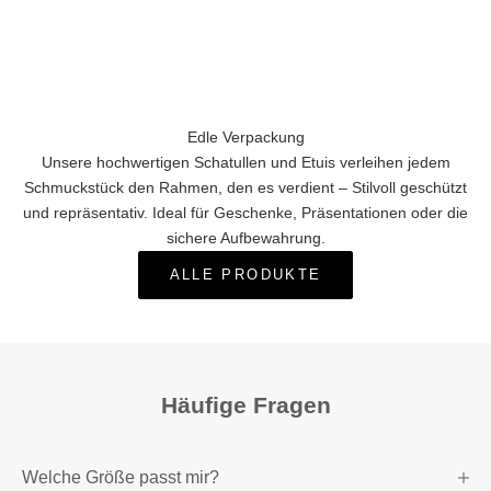
Edle Verpackung
Unsere hochwertigen Schatullen und Etuis verleihen jedem
Schmuckstück den Rahmen, den es verdient – Stilvoll geschützt
und repräsentativ. Ideal für Geschenke, Präsentationen oder die
sichere Aufbewahrung.
ALLE PRODUKTE
Häufige Fragen
Welche Größe passt mir?