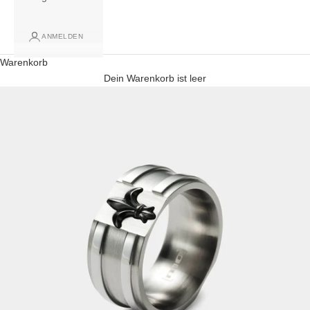
ANMELDEN
Warenkorb
Dein Warenkorb ist leer