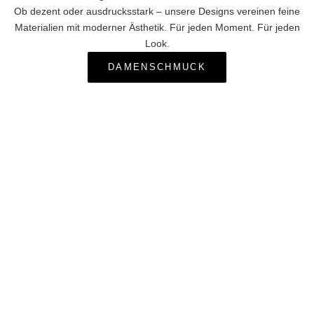
Ob dezent oder ausdrucksstark – unsere Designs vereinen feine
Materialien mit moderner Ästhetik. Für jeden Moment. Für jeden
Look.
DAMENSCHMUCK